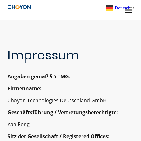
Deutsch
▼
Impressum
Angaben gemäß § 5 TMG:
Firmenname:
Choyon Technologies Deutschland GmbH
Geschäftsführung / Vertretungsberechtigte:
Yan Peng
Sitz der Gesellschaft / Registered Offices: