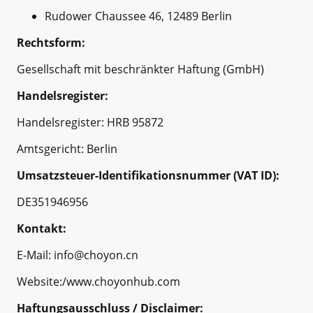
Rudower Chaussee 46, 12489 Berlin
Rechtsform:
Gesellschaft mit beschränkter Haftung (GmbH)
Handelsregister:
Handelsregister: HRB 95872
Amtsgericht: Berlin
Umsatzsteuer-Identifikationsnummer (VAT ID):
DE351946956
Kontakt:
E-Mail: info@choyon.cn
Website:/www.choyonhub.com
Haftungsausschluss / Disclaimer: