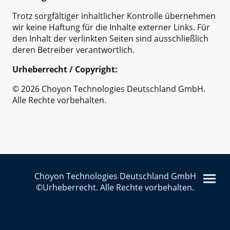
Trotz sorgfältiger inhaltlicher Kontrolle übernehmen
wir keine Haftung für die Inhalte externer Links. Für
den Inhalt der verlinkten Seiten sind ausschließlich
deren Betreiber verantwortlich.
Urheberrecht / Copyright:
© 2026 Choyon Technologies Deutschland GmbH.
Alle Rechte vorbehalten.
Choyon Technologies Deutschland GmbH
©Urheberrecht. Alle Rechte vorbehalten.